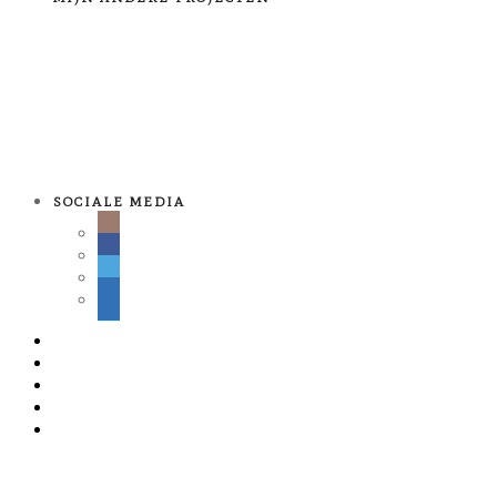
SOCIALE MEDIA