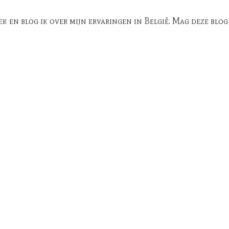
en blog ik over mijn ervaringen in België. Mag deze blog ee