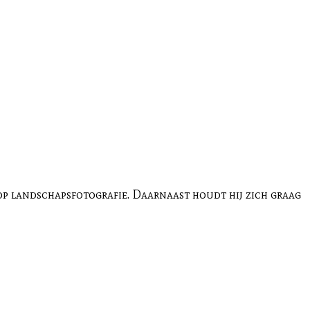
 op landschapsfotografie. Daarnaast houdt hij zich graag