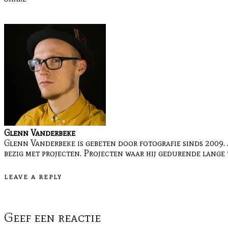
Glenn Vanderbeke
Glenn Vanderbeke is gebeten door fotografie sinds 2009. 
bezig met projecten. Projecten waar hij gedurende lange 
LEAVE A REPLY
Geef een reactie