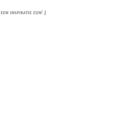
n inspiratie zijn! ;)