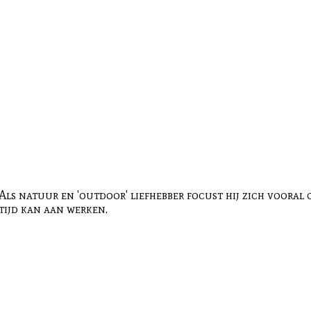
Als natuur en 'outdoor' liefhebber focust hij zich vooral
tijd kan aan werken.