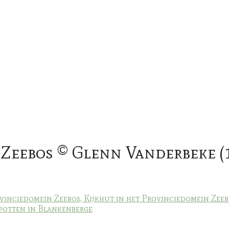
 Zeebos © Glenn Vanderbeke (