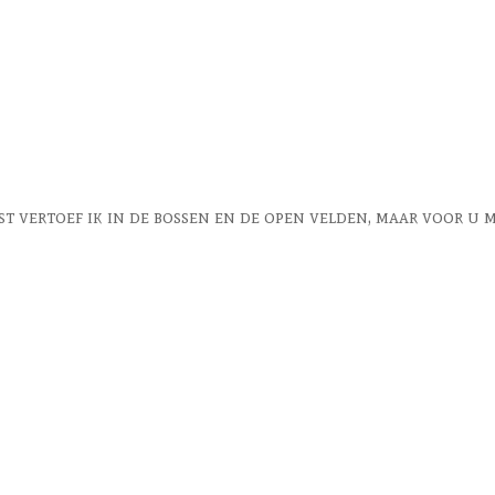
fst vertoef ik in de bossen en de open velden, maar voor u