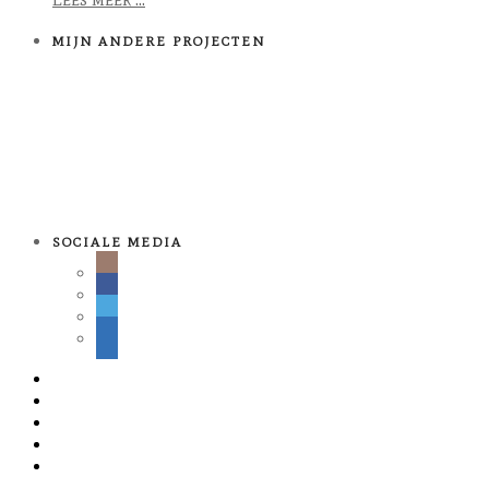
MIJN ANDERE PROJECTEN
SOCIALE MEDIA