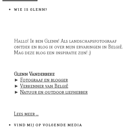
WIE IS GLENN?
Hallo! Ik ben Glenn! Als landschapsfotograaf
ontdek en blog ik over mijn ervaringen in België.
Mag deze blog een inspiratie zijn! ;)
Glenn Vanderbeke
►
Fotograaf en blogger
►
Verkenner van België
►
Natuur en outdoor liefhebber
Lees meer ...
VIND MIJ OP VOLGENDE MEDIA