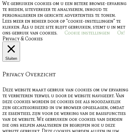
We gebruiken cookies om u een betere browse-ervaring
te bieden, siteverkeer te analyseren, inhoud te
personaliseren en gerichte advertenties te tonen.
Lees meer en beheer door op "cookie-instellingen" te
klikken. Als u deze site blijft gebruiken, stemt u in met
ons gebruik van cookies.
Cookie instellingen
Ok!
Privacy & Cookies
Sluiten
Privacy Overzicht
Deze website maakt gebruik van cookies om uw ervaring
te verbeteren terwijl u door de website navigeert. Van
deze cookies worden de cookies die als noodzakelijk
zijn gecategoriseerd in uw browser opgeslagen, omdat
ze essentieel zijn voor de werking van de basisfuncties
van de website. We gebruiken ook cookies van derden
die ons helpen analyseren en begrijpen hoe u deze
website gebruikt. Deze cookies worden alleen in uw