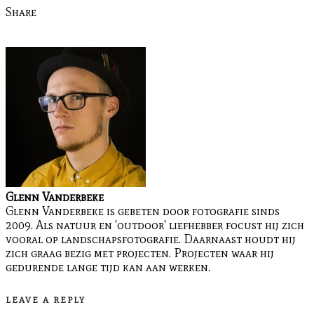
Share
Glenn Vanderbeke
Glenn Vanderbeke is gebeten door fotografie sinds
2009. Als natuur en 'outdoor' liefhebber focust hij zich
vooral op landschapsfotografie. Daarnaast houdt hij
zich graag bezig met projecten. Projecten waar hij
gedurende lange tijd kan aan werken.
LEAVE A REPLY