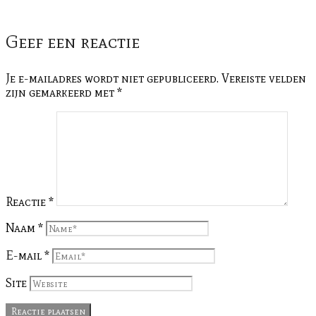
Geef een reactie
Je e-mailadres wordt niet gepubliceerd.
Vereiste velden
zijn gemarkeerd met
*
Reactie
*
Naam
*
E-mail
*
Site