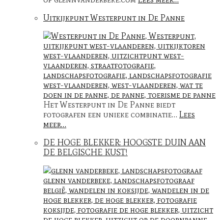
Uitkijkpunt Westerpunt in De Panne
Het Westerpunt in De Panne biedt
fotografen een unieke combinatie…
Lees
meer…
DE HOGE BLEKKER: HOOGSTE DUIN AAN
DE BELGISCHE KUST!