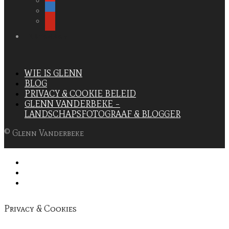
INSTAGRAM
WIE IS GLENN
BLOG
PRIVACY & COOKIE BELEID
GLENN VANDERBEKE –
LANDSCHAPSFOTOGRAAF & BLOGGER
© Glenn Vanderbeke
Privacy & Cookies