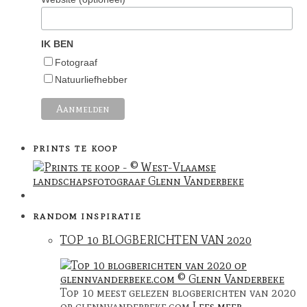
IK BEN
Fotograaf
Natuurliefhebber
PRINTS TE KOOP
RANDOM INSPIRATIE
TOP 10 BLOGBERICHTEN VAN 2020
Top 10 meest gelezen blogberichten van 2020
op glennvanderbeke.com
Lees meer…