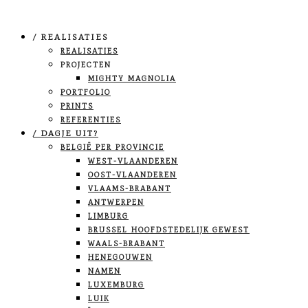
/ REALISATIES
REALISATIES
PROJECTEN
MIGHTY MAGNOLIA
PORTFOLIO
PRINTS
REFERENTIES
/ DAGJE UIT?
BELGIË PER PROVINCIE
WEST-VLAANDEREN
OOST-VLAANDEREN
VLAAMS-BRABANT
ANTWERPEN
LIMBURG
BRUSSEL HOOFDSTEDELIJK GEWEST
WAALS-BRABANT
HENEGOUWEN
NAMEN
LUXEMBURG
LUIK