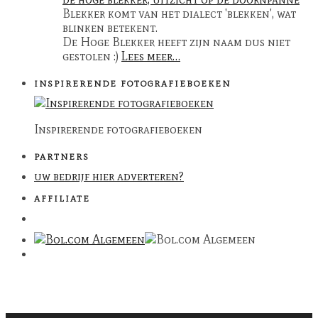
Blekker komt van het dialect 'blekken', wat
blinken betekent.
De Hoge Blekker heeft zijn naam dus niet
gestolen :)
Lees meer…
INSPIRERENDE FOTOGRAFIEBOEKEN
Inspirerende fotografieboeken
PARTNERS
uw bedrijf hier adverteren?
AFFILIATE